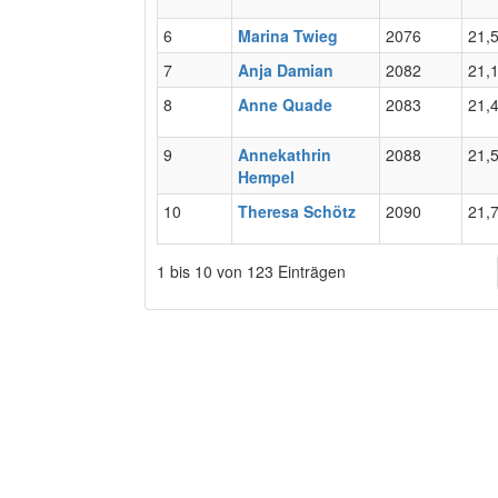
6
Marina Twieg
2076
21,
7
Anja Damian
2082
21,
8
Anne Quade
2083
21,
9
Annekathrin
2088
21,
Hempel
10
Theresa Schötz
2090
21,
1 bis 10 von 123 Einträgen