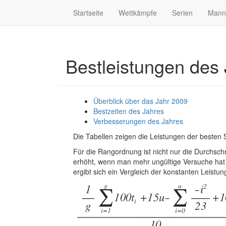
Startseite
Wettkämpfe
Serien
Mann
Bestleistungen des
Überblick über das Jahr 2009
Bestzeiten des Jahres
Verbesserungen des Jahres
Die Tabellen zeigen die Leistungen der besten
Für die Rangordnung ist nicht nur die Durchschn
erhöht, wenn man mehr ungültige Versuche hat 
ergibt sich ein Vergleich der konstanten Leistun