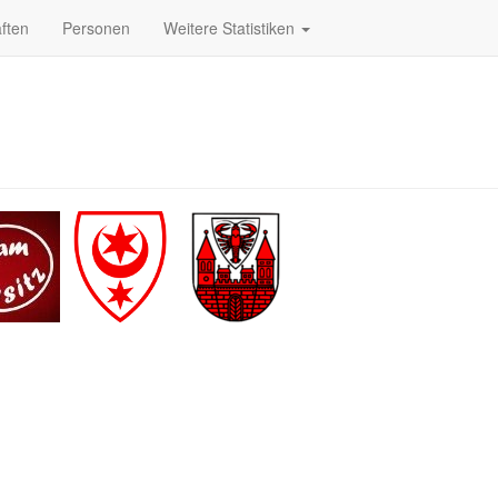
ften
Personen
Weitere Statistiken