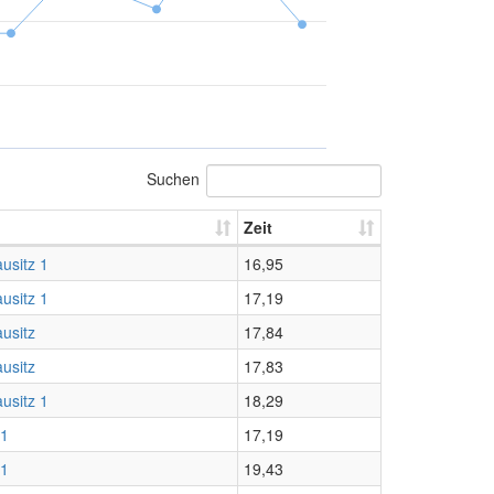
Suchen
Zeit
usitz 1
16,95
usitz 1
17,19
usitz
17,84
usitz
17,83
usitz 1
18,29
 1
17,19
 1
19,43