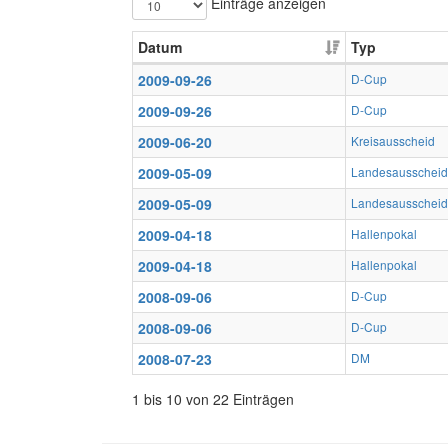
Einträge anzeigen
Datum
Typ
2009-09-26
D-Cup
2009-09-26
D-Cup
2009-06-20
Kreisausscheid
2009-05-09
Landesausscheid
2009-05-09
Landesausscheid
2009-04-18
Hallenpokal
2009-04-18
Hallenpokal
2008-09-06
D-Cup
2008-09-06
D-Cup
2008-07-23
DM
1 bis 10 von 22 Einträgen