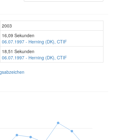
2003
16,09 Sekunden
06.07.1997 - Herning (DK), CTIF
18,51 Sekunden
06.07.1997 - Herning (DK), CTIF
ngsabzeichen