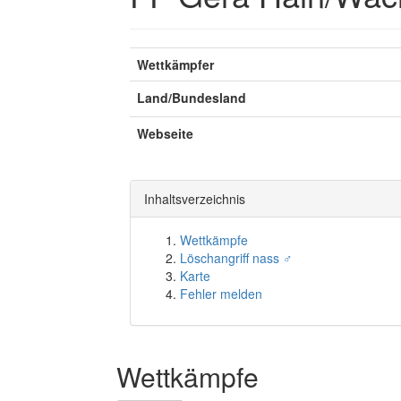
Wettkämpfer
Land/Bundesland
Webseite
Inhaltsverzeichnis
Wettkämpfe
Löschangriff nass ♂
Karte
Fehler melden
Wettkämpfe