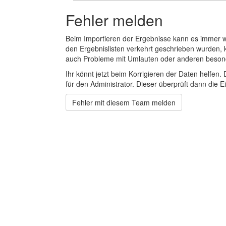
Fehler melden
Beim Importieren der Ergebnisse kann es immer
den Ergebnislisten verkehrt geschrieben wurden, 
auch Probleme mit Umlauten oder anderen beson
Ihr könnt jetzt beim Korrigieren der Daten helfen. 
für den Administrator. Dieser überprüft dann die Ei
Fehler mit diesem Team melden