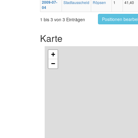
2009-07-
Stadtausscheid
Röpsen
1
41,40
04
Positionen bearbe
1 bis 3 von 3 Einträgen
Karte
+
−