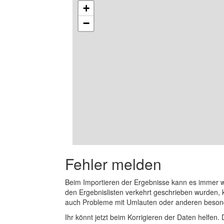
+
−
Fehler melden
Beim Importieren der Ergebnisse kann es immer
den Ergebnislisten verkehrt geschrieben wurden, 
auch Probleme mit Umlauten oder anderen beson
Ihr könnt jetzt beim Korrigieren der Daten helfen. 