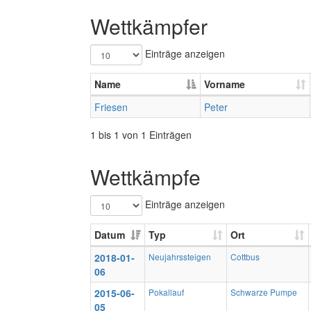
Wettkämpfer
Einträge anzeigen
Name
Vorname
Friesen
Peter
1 bis 1 von 1 Einträgen
Wettkämpfe
Einträge anzeigen
Datum
Typ
Ort
2018-01-
Neujahrssteigen
Cottbus
06
2015-06-
Pokallauf
Schwarze Pumpe
05