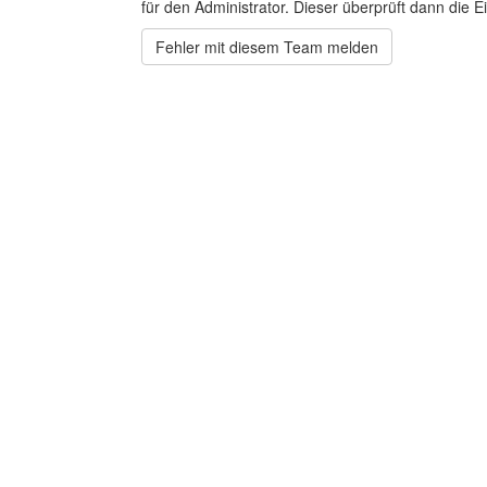
für den Administrator. Dieser überprüft dann die Ei
Fehler mit diesem Team melden