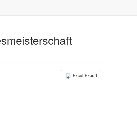
smeisterschaft
Excel-Export