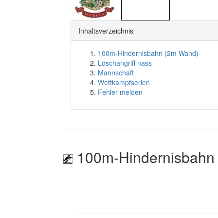
Inhaltsverzeichnis
100m-Hindernisbahn (2m Wand)
Löschangriff nass
Mannschaft
Wettkampfserien
Fehler melden
100m-Hindernisbahn