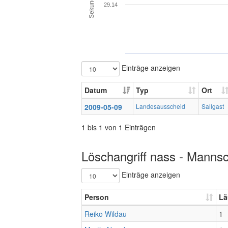
Sekunden
29.14
Einträge anzeigen
Datum
Typ
Ort
2009-05-09
Landesausscheid
Sallgast
1 bis 1 von 1 Einträgen
Löschangriff nass - Mannsc
Einträge anzeigen
Person
Lä
Reiko Wildau
1