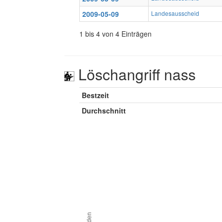
2009-05-09
Landesausscheid
1 bis 4 von 4 Einträgen
Löschangriff nass
Bestzeit
Durchschnitt