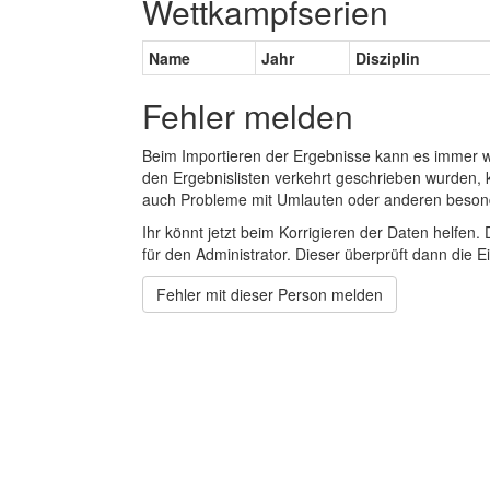
Wettkampfserien
Name
Jahr
Disziplin
Fehler melden
Beim Importieren der Ergebnisse kann es immer
den Ergebnislisten verkehrt geschrieben wurden, 
auch Probleme mit Umlauten oder anderen beson
Ihr könnt jetzt beim Korrigieren der Daten helfen. 
für den Administrator. Dieser überprüft dann die Ei
Fehler mit dieser Person melden