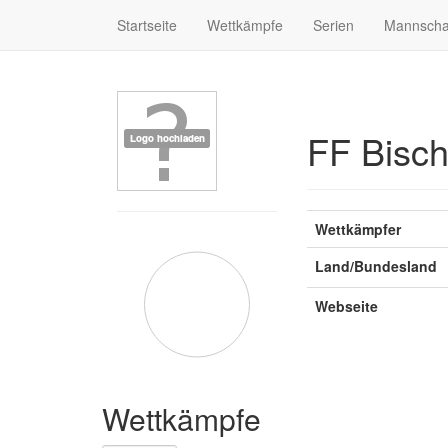
Startseite
Wettkämpfe
Serien
Mannscha
FF Bisch
Wettkämpfer
Land/Bundesland
Webseite
Wettkämpfe