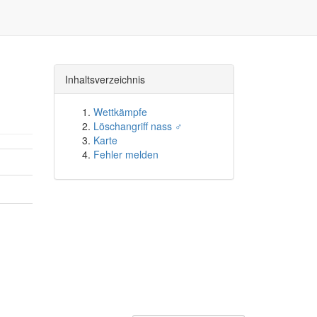
Inhaltsverzeichnis
Wettkämpfe
Löschangriff nass ♂
Karte
Fehler melden