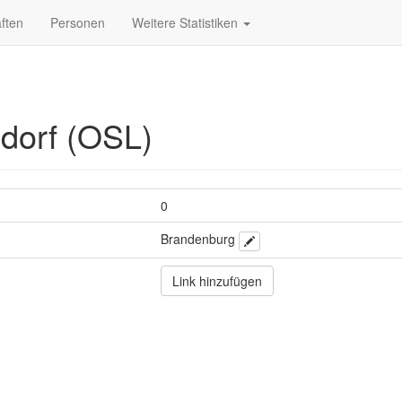
ften
Personen
Weitere Statistiken
dorf (OSL)
0
Brandenburg
Link hinzufügen