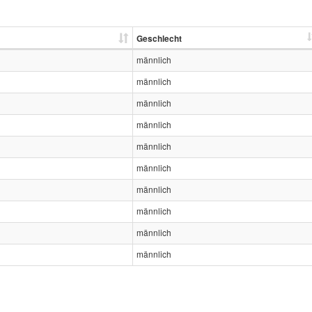
Geschlecht
männlich
männlich
männlich
männlich
männlich
männlich
männlich
männlich
männlich
männlich