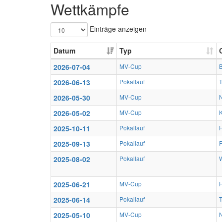
Wettkämpfe
Einträge anzeigen
Datum
Typ
2026-07-04
MV-Cup
2026-06-13
Pokallauf
T
2026-05-30
MV-Cup
2026-05-02
MV-Cup
2025-10-11
Pokallauf
2025-09-13
Pokallauf
2025-08-02
Pokallauf
2025-06-21
MV-Cup
2025-06-14
Pokallauf
T
2025-05-10
MV-Cup