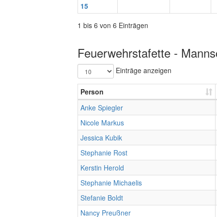
15
1 bis 6 von 6 Einträgen
Feuerwehrstafette - Mannsc
Einträge anzeigen
Person
Anke Spiegler
Nicole Markus
Jessica Kubik
Stephanie Rost
Kerstin Herold
Stephanie Michaelis
Stefanie Boldt
Nancy Preußner