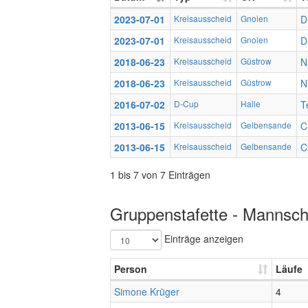
2023-07-01
Kreisausscheid
Gnoien
D
2023-07-01
Kreisausscheid
Gnoien
D
2018-06-23
Kreisausscheid
Güstrow
N
2018-06-23
Kreisausscheid
Güstrow
N
2016-07-02
D-Cup
Halle
T
2013-06-15
Kreisausscheid
Gelbensande
C
2013-06-15
Kreisausscheid
Gelbensande
C
1 bis 7 von 7 Einträgen
Gruppenstafette - Mannscha
Einträge anzeigen
Person
Läufe
Simone Krüger
4