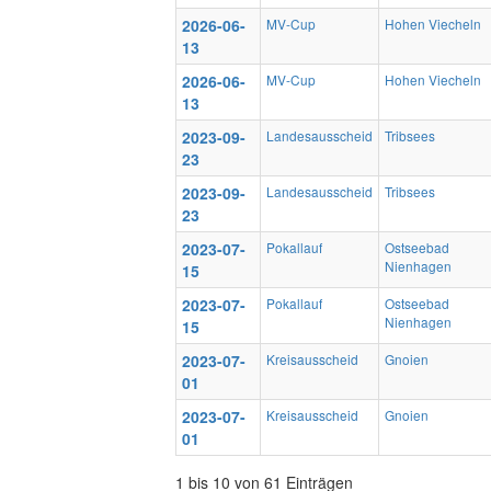
2026-06-
MV-Cup
Hohen Viecheln
13
2026-06-
MV-Cup
Hohen Viecheln
13
2023-09-
Landesausscheid
Tribsees
23
2023-09-
Landesausscheid
Tribsees
23
2023-07-
Pokallauf
Ostseebad
Nienhagen
15
2023-07-
Pokallauf
Ostseebad
Nienhagen
15
2023-07-
Kreisausscheid
Gnoien
01
2023-07-
Kreisausscheid
Gnoien
01
1 bis 10 von 61 Einträgen