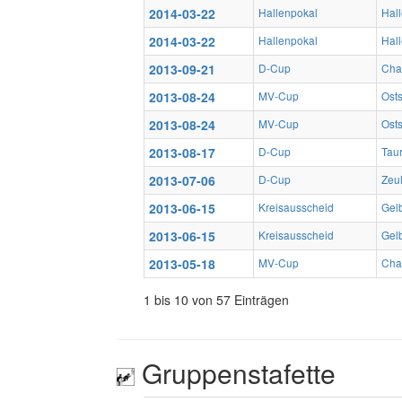
2014-03-22
Hallenpokal
Hal
2014-03-22
Hallenpokal
Hal
2013-09-21
D-Cup
Char
2013-08-24
MV-Cup
Ost
2013-08-24
MV-Cup
Ost
2013-08-17
D-Cup
Tau
2013-07-06
D-Cup
Zeu
2013-06-15
Kreisausscheid
Gel
2013-06-15
Kreisausscheid
Gel
2013-05-18
MV-Cup
Char
1 bis 10 von 57 Einträgen
Gruppenstafette