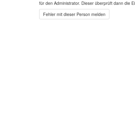
für den Administrator. Dieser überprüft dann die Ei
Fehler mit dieser Person melden