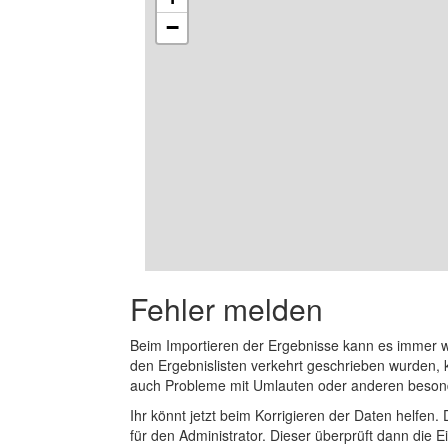
−
Fehler melden
Beim Importieren der Ergebnisse kann es immer
den Ergebnislisten verkehrt geschrieben wurden, 
auch Probleme mit Umlauten oder anderen beson
Ihr könnt jetzt beim Korrigieren der Daten helfen. 
für den Administrator. Dieser überprüft dann die Ei