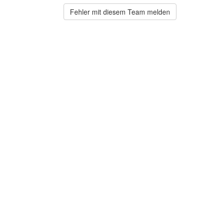
Fehler mit diesem Team melden