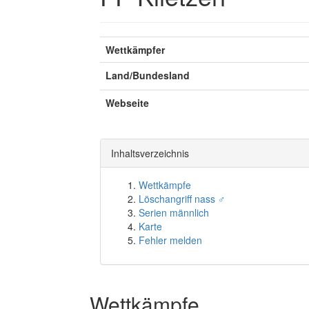
Wettkämpfer
Land/Bundesland
Webseite
Inhaltsverzeichnis
Wettkämpfe
Löschangriff nass ♂
Serien männlich
Karte
Fehler melden
Wettkämpfe