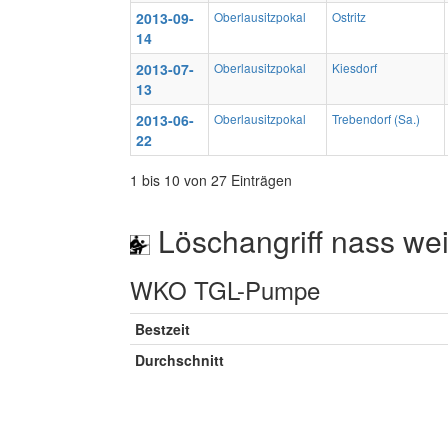
2013-09-
Oberlausitzpokal
Ostritz
14
2013-07-
Oberlausitzpokal
Kiesdorf
13
2013-06-
Oberlausitzpokal
Trebendorf (Sa.)
22
1 bis 10 von 27 Einträgen
Löschangriff nass wei
WKO TGL-Pumpe
Bestzeit
Durchschnitt