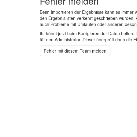
Fehler melden
Beim Importieren der Ergebnisse kann es immer
den Ergebnislisten verkehrt geschrieben wurden, 
auch Probleme mit Umlauten oder anderen beson
Ihr könnt jetzt beim Korrigieren der Daten helfen. 
für den Administrator. Dieser überprüft dann die Ei
Fehler mit diesem Team melden