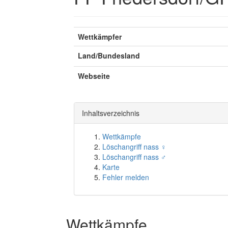
Wettkämpfer
Land/Bundesland
Webseite
Inhaltsverzeichnis
Wettkämpfe
Löschangriff nass ♀
Löschangriff nass ♂
Karte
Fehler melden
Wettkämpfe