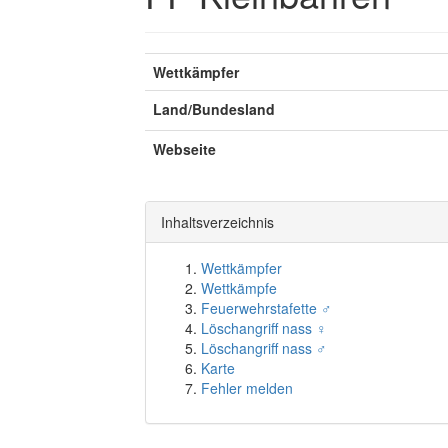
Wettkämpfer
Land/Bundesland
Webseite
Inhaltsverzeichnis
Wettkämpfer
Wettkämpfe
Feuerwehrstafette ♂
Löschangriff nass ♀
Löschangriff nass ♂
Karte
Fehler melden