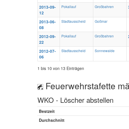
2013-09-
Pokallauf
Großbahren
12
2013-06-
Stadtausscheid
Goßmar
08
2012-09-
Pokallauf
Großbahren
22
2012-07-
Stadtausscheid
Sonnewalde
06
1 bis 10 von 13 Einträgen
Feuerwehrstafette mä
WKO - Löscher abstellen
Bestzeit
Durchschnitt