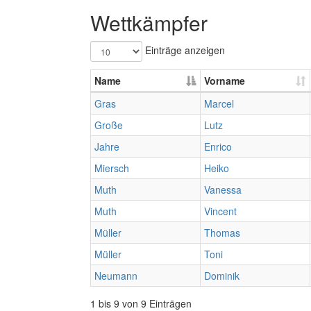
Wettkämpfer
Einträge anzeigen
Name
Vorname
Gras
Marcel
Große
Lutz
Jahre
Enrico
Miersch
Heiko
Muth
Vanessa
Muth
Vincent
Müller
Thomas
Müller
Toni
Neumann
Dominik
1 bis 9 von 9 Einträgen