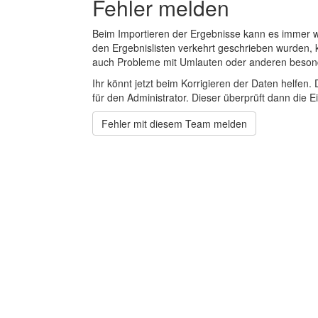
Fehler melden
Beim Importieren der Ergebnisse kann es immer
den Ergebnislisten verkehrt geschrieben wurden, 
auch Probleme mit Umlauten oder anderen beson
Ihr könnt jetzt beim Korrigieren der Daten helfen. 
für den Administrator. Dieser überprüft dann die Ei
Fehler mit diesem Team melden