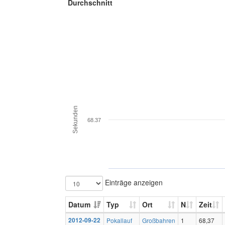
Durchschnitt
Sekunden
68.37
Einträge anzeigen
Datum
Typ
Ort
N
Zeit
2012-09-22
Pokallauf
Großbahren
1
68,37