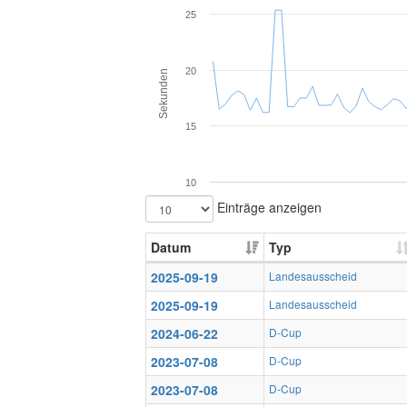
25
20
Sekunden
15
10
Einträge anzeigen
Datum
Typ
2025-09-19
Landesausscheid
2025-09-19
Landesausscheid
2024-06-22
D-Cup
2023-07-08
D-Cup
2023-07-08
D-Cup