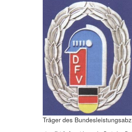
Träger des Bundesleistungsabz