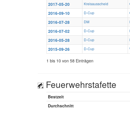
2017-05-20
Kreisausscheid
2016-09-10
D-Cup
2016-07-28
DM
2016-07-02
D-Cup
2016-05-28
D-Cup
2015-09-26
D-Cup
1 bis 10 von 58 Einträgen
Feuerwehrstafette
Bestzeit
Durchschnitt