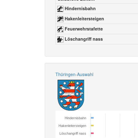
Hindernisbahn
Hakenleitersteigen
Feuerwehrstafette
Löschangriff nass
Thüringen-Auswahl
Hindernisbahn
Hakenleitersteigen
Löschangriff nass