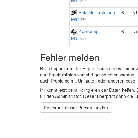
Männer
Hakenleitersteigen -
6.
61
Männer
Zweikampf -
6.
59
Männer
Fehler melden
Beim Importieren der Ergebnisse kann es immer
den Ergebnislisten verkehrt geschrieben wurden, 
auch Probleme mit Umlauten oder anderen beson
Ihr könnt jetzt beim Korrigieren der Daten helfen. 
für den Administrator. Dieser überprüft dann die Ei
Fehler mit dieser Person melden