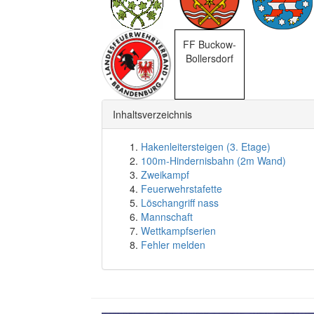
FF Buckow-
Bollersdorf
Inhaltsverzeichnis
Hakenleitersteigen (3. Etage)
100m-Hindernisbahn (2m Wand)
Zweikampf
Feuerwehrstafette
Löschangriff nass
Mannschaft
Wettkampfserien
Fehler melden