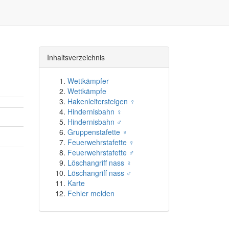
Inhaltsverzeichnis
Wettkämpfer
Wettkämpfe
Hakenleitersteigen ♀
Hindernisbahn ♀
Hindernisbahn ♂
Gruppenstafette ♀
Feuerwehrstafette ♀
Feuerwehrstafette ♂
Löschangriff nass ♀
Löschangriff nass ♂
Karte
Fehler melden