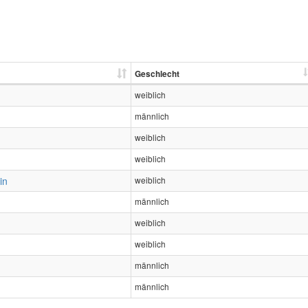
Geschlecht
weiblich
männlich
weiblich
weiblich
in
weiblich
männlich
weiblich
weiblich
männlich
männlich