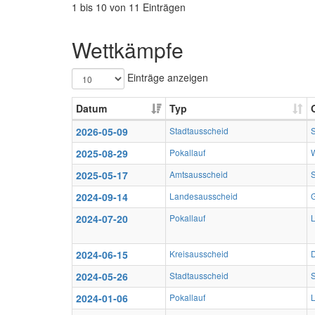
1 bis 10 von 11 Einträgen
Wettkämpfe
Einträge anzeigen
Datum
Typ
2026-05-09
Stadtausscheid
2025-08-29
Pokallauf
2025-05-17
Amtsausscheid
2024-09-14
Landesausscheid
2024-07-20
Pokallauf
2024-06-15
Kreisausscheid
D
2024-05-26
Stadtausscheid
2024-01-06
Pokallauf