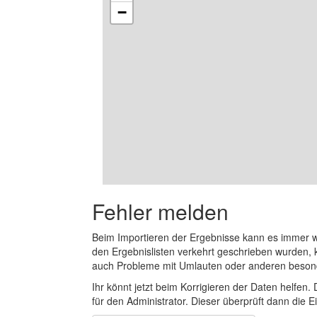
−
Fehler melden
Beim Importieren der Ergebnisse kann es immer
den Ergebnislisten verkehrt geschrieben wurden, 
auch Probleme mit Umlauten oder anderen beson
Ihr könnt jetzt beim Korrigieren der Daten helfen. 
für den Administrator. Dieser überprüft dann die Ei