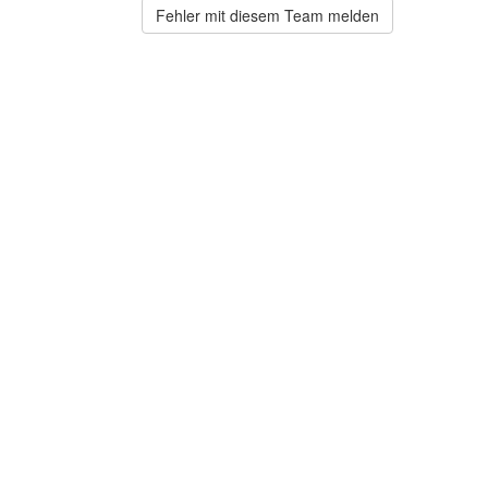
Fehler mit diesem Team melden