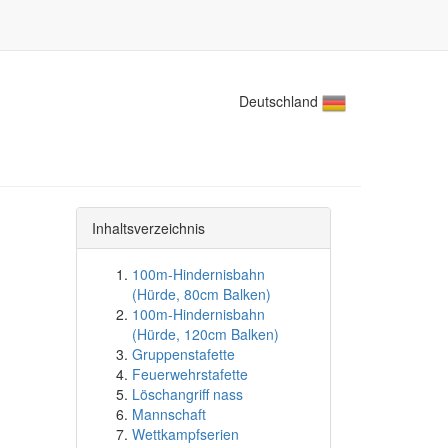
Deutschland
Inhaltsverzeichnis
100m-Hindernisbahn
(Hürde, 80cm Balken)
100m-Hindernisbahn
(Hürde, 120cm Balken)
Gruppenstafette
Feuerwehrstafette
Löschangriff nass
Mannschaft
Wettkampfserien