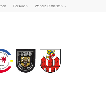
ften
Personen
Weitere Statistiken