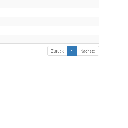
Zurück
1
Nächste