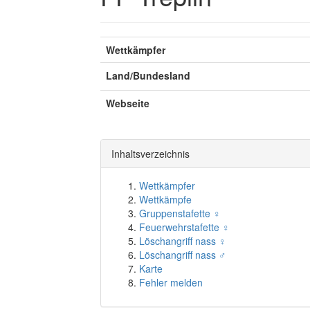
Wettkämpfer
Land/Bundesland
Webseite
Inhaltsverzeichnis
Wettkämpfer
Wettkämpfe
Gruppenstafette ♀
Feuerwehrstafette ♀
Löschangriff nass ♀
Löschangriff nass ♂
Karte
Fehler melden