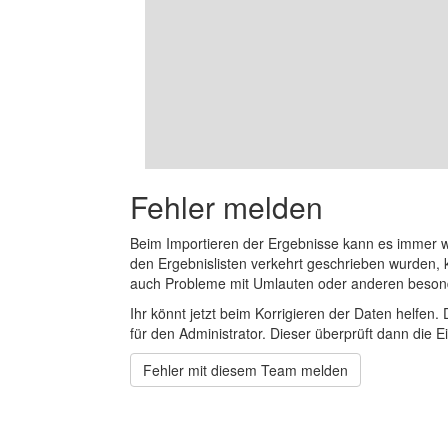
Fehler melden
Beim Importieren der Ergebnisse kann es immer
den Ergebnislisten verkehrt geschrieben wurden, 
auch Probleme mit Umlauten oder anderen beson
Ihr könnt jetzt beim Korrigieren der Daten helfen. 
für den Administrator. Dieser überprüft dann die Ei
Fehler mit diesem Team melden