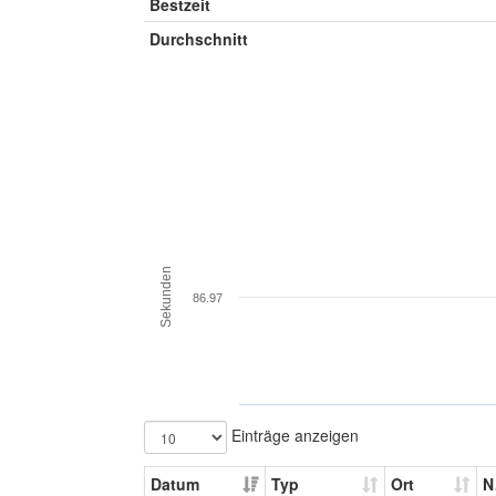
Bestzeit
Durchschnitt
Sekunden
86.97
Einträge anzeigen
Datum
Typ
Ort
N