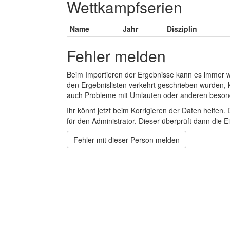
Wettkampfserien
Name
Jahr
Disziplin
Fehler melden
Beim Importieren der Ergebnisse kann es immer
den Ergebnislisten verkehrt geschrieben wurden, 
auch Probleme mit Umlauten oder anderen beson
Ihr könnt jetzt beim Korrigieren der Daten helfen. 
für den Administrator. Dieser überprüft dann die Ei
Fehler mit dieser Person melden