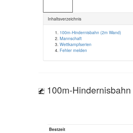
Inhaltsverzeichnis
100m-Hindernisbahn (2m Wand)
Mannschaft
Wettkampfserien
Fehler melden
100m-Hindernisbahn
Bestzeit