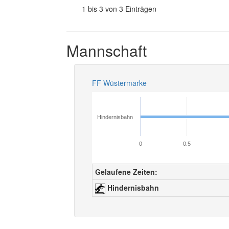
1 bis 3 von 3 Einträgen
Mannschaft
FF Wüstermarke
Hindernisbahn
0
0.5
Gelaufene Zeiten:
Hindernisbahn