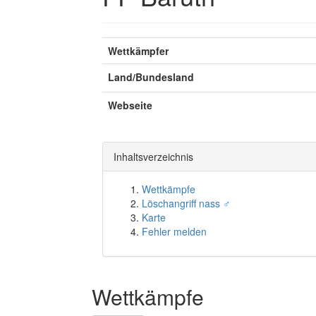
Wettkämpfer
Land/Bundesland
Webseite
Inhaltsverzeichnis
Wettkämpfe
Löschangriff nass ♂
Karte
Fehler melden
Wettkämpfe