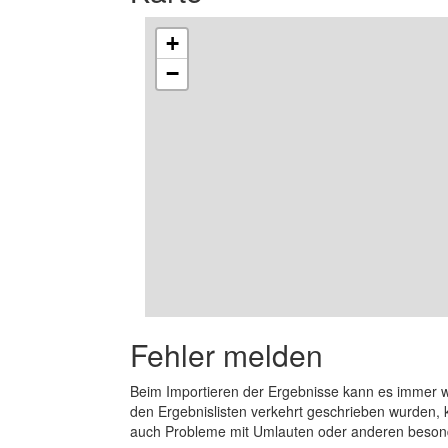
+
−
Fehler melden
Beim Importieren der Ergebnisse kann es immer
den Ergebnislisten verkehrt geschrieben wurden, 
auch Probleme mit Umlauten oder anderen beson