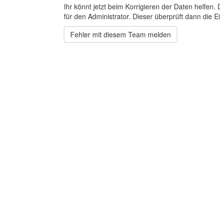
Ihr könnt jetzt beim Korrigieren der Daten helfen. 
für den Administrator. Dieser überprüft dann die Ei
Fehler mit diesem Team melden