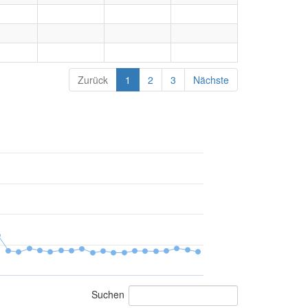
Zurück
1
2
3
Nächste
Suchen