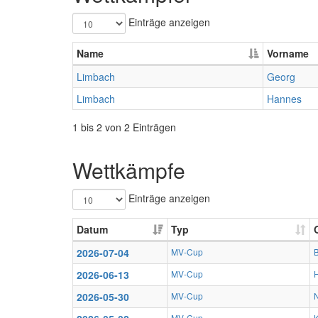
Einträge anzeigen
Name
Vorname
Limbach
Georg
Limbach
Hannes
1 bis 2 von 2 Einträgen
Wettkämpfe
Einträge anzeigen
Datum
Typ
2026-07-04
MV-Cup
2026-06-13
MV-Cup
2026-05-30
MV-Cup
MV-Cup