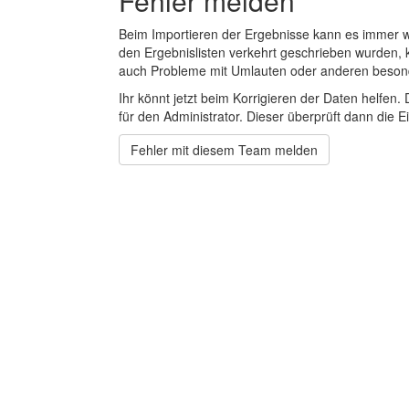
Fehler melden
Beim Importieren der Ergebnisse kann es immer
den Ergebnislisten verkehrt geschrieben wurden, 
auch Probleme mit Umlauten oder anderen beson
Ihr könnt jetzt beim Korrigieren der Daten helfen. 
für den Administrator. Dieser überprüft dann die Ei
Fehler mit diesem Team melden