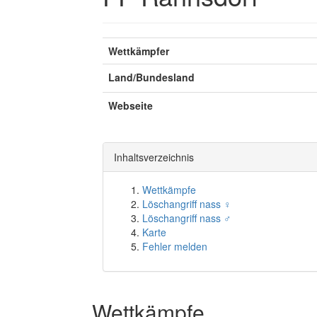
Wettkämpfer
Land/Bundesland
Webseite
Inhaltsverzeichnis
Wettkämpfe
Löschangriff nass ♀
Löschangriff nass ♂
Karte
Fehler melden
Wettkämpfe