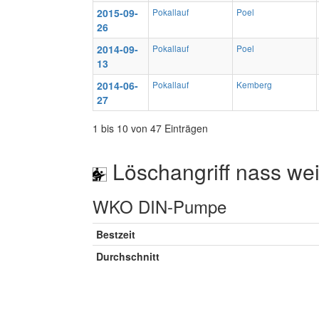
2015-09-
Pokallauf
Poel
26
2014-09-
Pokallauf
Poel
13
2014-06-
Pokallauf
Kemberg
27
1 bis 10 von 47 Einträgen
Löschangriff nass wei
WKO DIN-Pumpe
Bestzeit
Durchschnitt