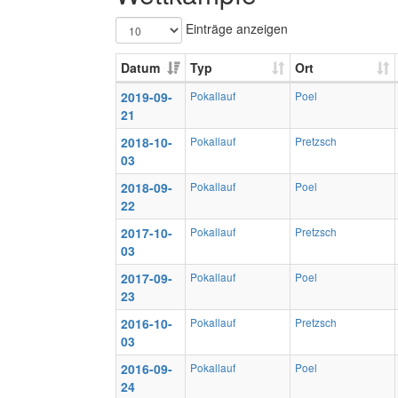
Einträge anzeigen
Datum
Typ
Ort
2019-09-
Pokallauf
Poel
21
2018-10-
Pokallauf
Pretzsch
03
2018-09-
Pokallauf
Poel
22
2017-10-
Pokallauf
Pretzsch
03
2017-09-
Pokallauf
Poel
23
2016-10-
Pokallauf
Pretzsch
03
2016-09-
Pokallauf
Poel
24