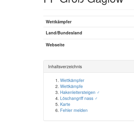
Wettkämpfer
Land/Bundesland
Webseite
Inhaltsverzeichnis
Wettkämpfer
Wettkämpfe
Hakenleitersteigen ♂
Löschangriff nass ♂
Karte
Fehler melden