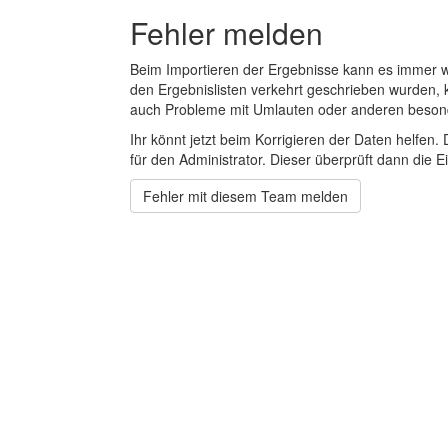
Fehler melden
Beim Importieren der Ergebnisse kann es immer
den Ergebnislisten verkehrt geschrieben wurden, 
auch Probleme mit Umlauten oder anderen beson
Ihr könnt jetzt beim Korrigieren der Daten helfen. 
für den Administrator. Dieser überprüft dann die Ei
Fehler mit diesem Team melden