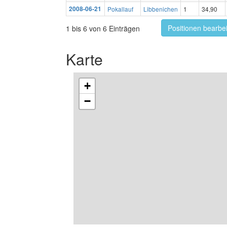
2008-06-21
Pokallauf
Libbenichen
1
34,90
Positionen bearbe
1 bis 6 von 6 Einträgen
Karte
+
−