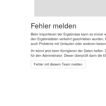
Fehler melden
Beim Importieren der Ergebnisse kann es immer
den Ergebnislisten verkehrt geschrieben wurden, 
auch Probleme mit Umlauten oder anderen beson
Ihr könnt jetzt beim Korrigieren der Daten helfen. 
für den Administrator. Dieser überprüft dann die Ei
Fehler mit diesem Team melden