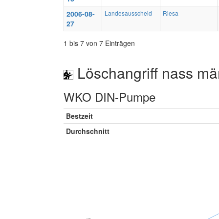
2006-08-
Landesausscheid
Riesa
27
1 bis 7 von 7 Einträgen
Löschangriff nass mä
WKO DIN-Pumpe
Bestzeit
Durchschnitt