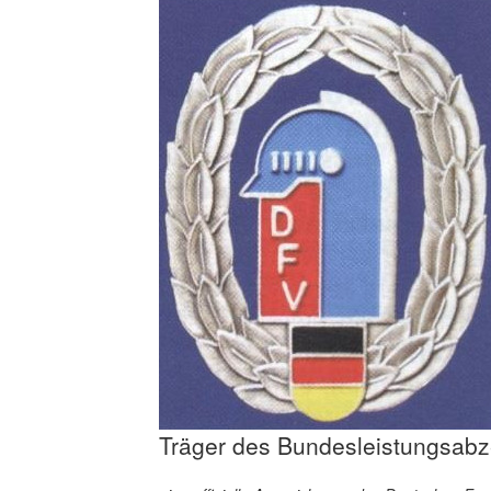
Träger des Bundesleistungsabz