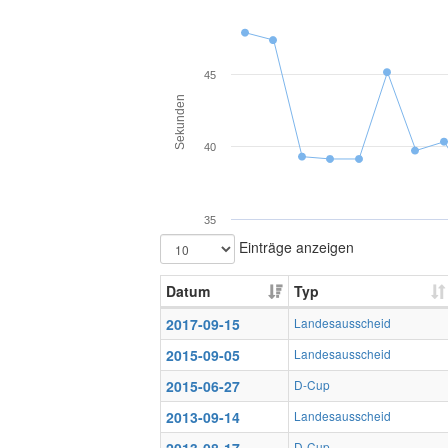
45
Sekunden
40
35
Einträge anzeigen
Datum
Typ
2017-09-15
Landesausscheid
2015-09-05
Landesausscheid
2015-06-27
D-Cup
2013-09-14
Landesausscheid
D-Cup