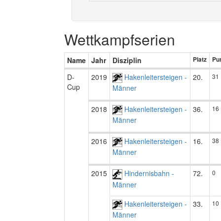
Wettkampfserien
Name
Jahr
Disziplin
Platz
Pu
D-
2019
Hakenleitersteigen -
20.
31
Cup
Männer
2018
Hakenleitersteigen -
36.
16
Männer
2016
Hakenleitersteigen -
16.
38
Männer
2015
Hindernisbahn -
72.
0
Männer
Hakenleitersteigen -
33.
10
Männer