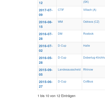
(SK)
12
2017-07-
CTIF
Villach (A)
09
2016-08-
WM
Ostrava (CZ)
15
2016-07-
DM
Rostock
28
2016-07-
D-Cup
Halle
02
2016-05-
D-Cup
Doberlug-Kirchh
28
2015-09-
Landesausscheid
Rhinow
05
2015-06-
D-Cup
Cottbus
27
1 bis 10 von 12 Einträgen