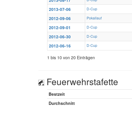
2013-08-17
2013-07-06
D-Cup
2012-09-06
Pokallauf
2012-09-01
D-Cup
2012-06-30
D-Cup
2012-06-16
D-Cup
1 bis 10 von 20 Einträgen
Feuerwehrstafette
Bestzeit
Durchschnitt