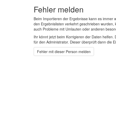
Fehler melden
Beim Importieren der Ergebnisse kann es immer
den Ergebnislisten verkehrt geschrieben wurden, 
auch Probleme mit Umlauten oder anderen beson
Ihr könnt jetzt beim Korrigieren der Daten helfen. 
für den Administrator. Dieser überprüft dann die Ei
Fehler mit dieser Person melden