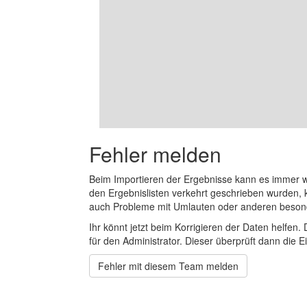
Fehler melden
Beim Importieren der Ergebnisse kann es immer
den Ergebnislisten verkehrt geschrieben wurden, 
auch Probleme mit Umlauten oder anderen beson
Ihr könnt jetzt beim Korrigieren der Daten helfen. 
für den Administrator. Dieser überprüft dann die Ei
Fehler mit diesem Team melden