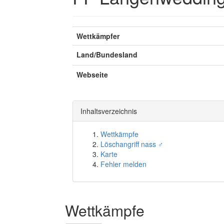
Wettkämpfer
Land/Bundesland
Webseite
Inhaltsverzeichnis
Wettkämpfe
Löschangriff nass ♂
Karte
Fehler melden
Wettkämpfe