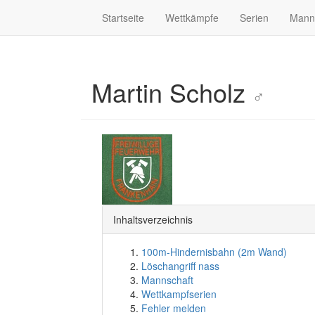
Startseite
Wettkämpfe
Serien
Mann
Martin Scholz
♂
Inhaltsverzeichnis
100m-Hindernisbahn (2m Wand)
Löschangriff nass
Mannschaft
Wettkampfserien
Fehler melden