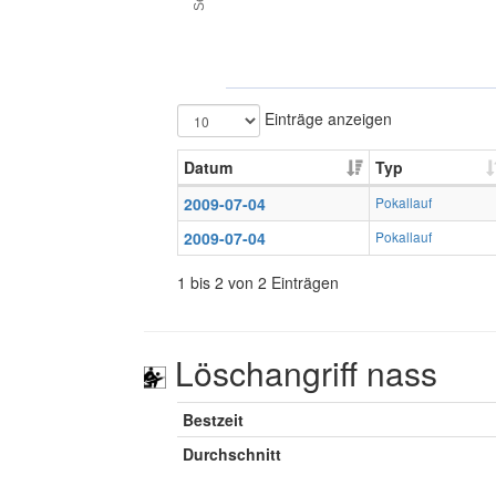
Einträge anzeigen
Datum
Typ
2009-07-04
Pokallauf
2009-07-04
Pokallauf
1 bis 2 von 2 Einträgen
Löschangriff nass
Bestzeit
Durchschnitt