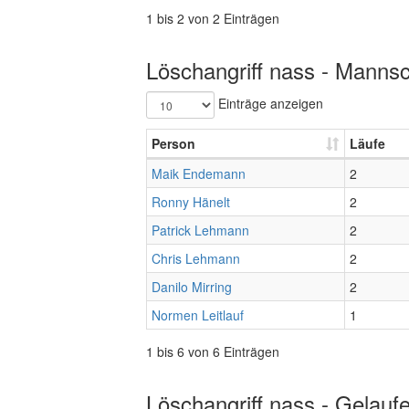
1 bis 2 von 2 Einträgen
Löschangriff nass - Mannsc
Einträge anzeigen
Person
Läufe
Maik Endemann
2
Ronny Hänelt
2
Patrick Lehmann
2
Chris Lehmann
2
Danilo Mirring
2
Normen Leitlauf
1
1 bis 6 von 6 Einträgen
Löschangriff nass - Gelauf