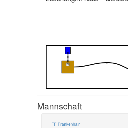
Mannschaft
FF Frankenhain