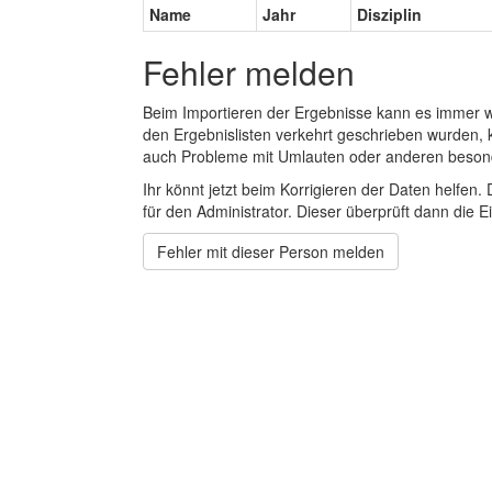
Name
Jahr
Disziplin
Fehler melden
Beim Importieren der Ergebnisse kann es immer
den Ergebnislisten verkehrt geschrieben wurden, 
auch Probleme mit Umlauten oder anderen beson
Ihr könnt jetzt beim Korrigieren der Daten helfen. 
für den Administrator. Dieser überprüft dann die Ei
Fehler mit dieser Person melden