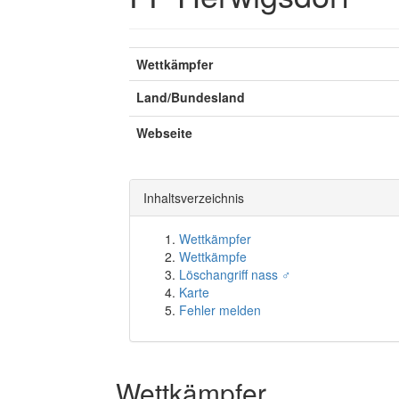
Wettkämpfer
Land/Bundesland
Webseite
Inhaltsverzeichnis
Wettkämpfer
Wettkämpfe
Löschangriff nass ♂
Karte
Fehler melden
Wettkämpfer