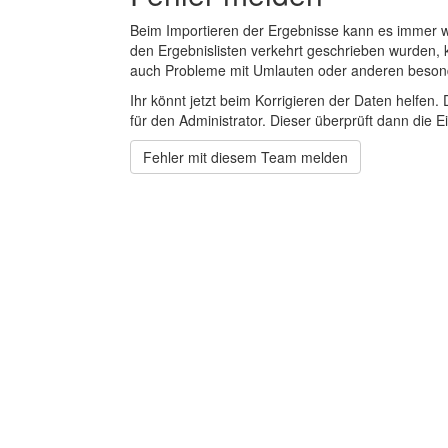
Beim Importieren der Ergebnisse kann es immer
den Ergebnislisten verkehrt geschrieben wurden, 
auch Probleme mit Umlauten oder anderen beson
Ihr könnt jetzt beim Korrigieren der Daten helfen. 
für den Administrator. Dieser überprüft dann die Ei
Fehler mit diesem Team melden