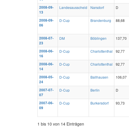
2008-09-
Landesausscheid
Narsdorf
D
13
2008-09-
D-Cup
Brandenburg
88,68
06
2008-07-
DM
Böblingen
137,70
23
2008-06-
D-Cup
Charlottenthal
92,77
16
2008-06-
D-Cup
Charlottenthal
92,77
14
2008-05-
D-Cup
Ballhausen
106,07
24
2007-07-
D-Cup
Berlin
D
07
2007-06-
D-Cup
Burkersdorf
93,73
09
1 bis 10 von 14 Einträgen