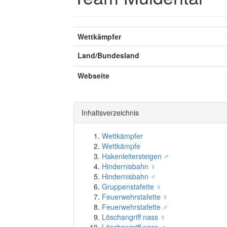
Wettkämpfer
Land/Bundesland
Webseite
Inhaltsverzeichnis
Wettkämpfer
Wettkämpfe
Hakenleitersteigen ♂
Hindernisbahn ♀
Hindernisbahn ♂
Gruppenstafette ♀
Feuerwehrstafette ♀
Feuerwehrstafette ♂
Löschangriff nass ♀