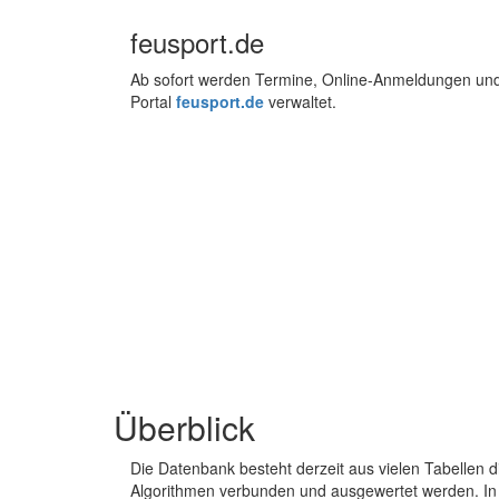
feusport.de
Ab sofort werden Termine, Online-Anmeldungen un
Portal
feusport.de
verwaltet.
Überblick
Die Datenbank besteht derzeit aus vielen Tabellen d
Algorithmen verbunden und ausgewertet werden. In 