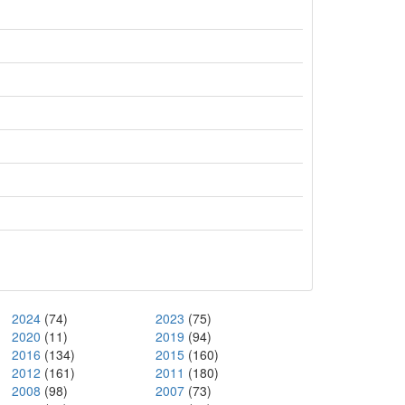
2024
(74)
2023
(75)
2020
(11)
2019
(94)
2016
(134)
2015
(160)
2012
(161)
2011
(180)
2008
(98)
2007
(73)