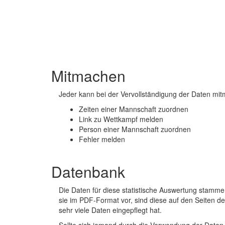
Mitmachen
Jeder kann bei der Vervollständigung der Daten mit
Zeiten einer Mannschaft zuordnen
Link zu Wettkampf melden
Person einer Mannschaft zuordnen
Fehler melden
Datenbank
Die Daten für diese statistische Auswertung stamme
sie im PDF-Format vor, sind diese auf den Seiten 
sehr viele Daten eingepflegt hat.
Sollte sich jemand durch die Verwendung der Daten i