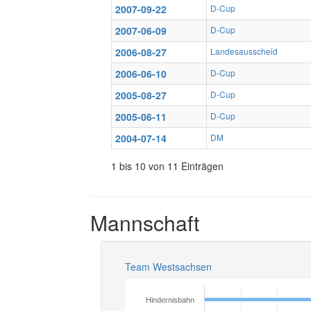
2007-09-22
D-Cup
2007-06-09
D-Cup
2006-08-27
Landesausscheid
2006-06-10
D-Cup
2005-08-27
D-Cup
2005-06-11
D-Cup
2004-07-14
DM
1 bis 10 von 11 Einträgen
Mannschaft
Team Westsachsen
Hindernisbahn