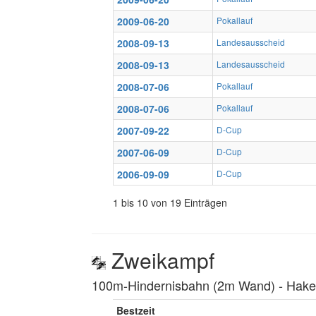
2009-06-20
Pokallauf
2008-09-13
Landesausscheid
2008-09-13
Landesausscheid
2008-07-06
Pokallauf
2008-07-06
Pokallauf
2007-09-22
D-Cup
2007-06-09
D-Cup
2006-09-09
D-Cup
1 bis 10 von 19 Einträgen
Zweikampf
100m-Hindernisbahn (2m Wand) ‐ Hakenl
Bestzeit