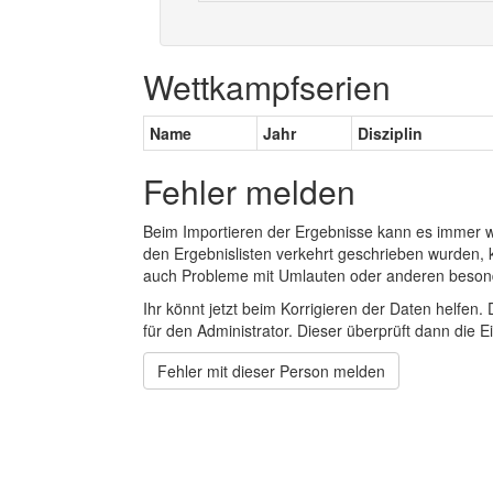
Wettkampfserien
Name
Jahr
Disziplin
Fehler melden
Beim Importieren der Ergebnisse kann es immer
den Ergebnislisten verkehrt geschrieben wurden, 
auch Probleme mit Umlauten oder anderen beson
Ihr könnt jetzt beim Korrigieren der Daten helfen. 
für den Administrator. Dieser überprüft dann die Ei
Fehler mit dieser Person melden