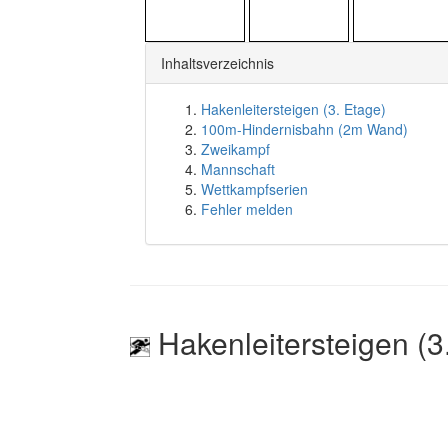
Inhaltsverzeichnis
Hakenleitersteigen (3. Etage)
100m-Hindernisbahn (2m Wand)
Zweikampf
Mannschaft
Wettkampfserien
Fehler melden
Hakenleitersteigen (3