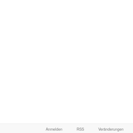
Anmelden
RSS
Veränderungen