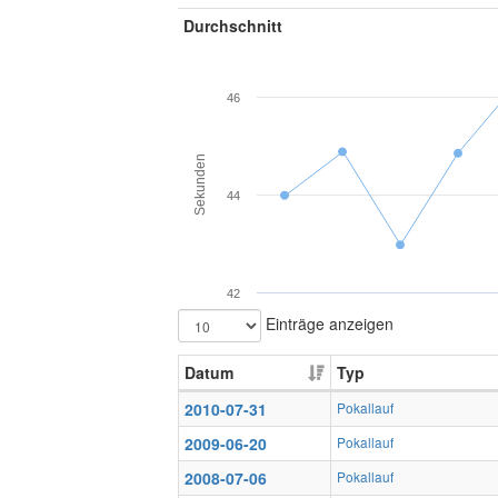
Durchschnitt
46
Sekunden
44
42
Einträge anzeigen
Datum
Typ
2010-07-31
Pokallauf
2009-06-20
Pokallauf
2008-07-06
Pokallauf