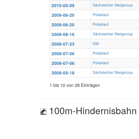
2010-05-09
Sächsischer Steigercup
2009-06-20
Pokallauf
2009-06-20
Pokallauf
2008-08-16
Sächsischer Steigercup
2008-07-23
DM
2008-07-06
Pokallauf
2008-07-06
Pokallauf
2008-05-18
Sächsischer Steigercup
1 bis 10 von 28 Einträgen
100m-Hindernisbahn