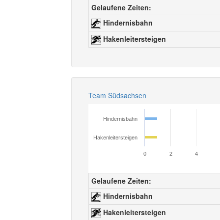
Gelaufene Zeiten:
Hindernisbahn
Hakenleitersteigen
Team Südsachsen
Hindernisbahn
Hakenleitersteigen
0
2
4
Gelaufene Zeiten:
Hindernisbahn
Hakenleitersteigen