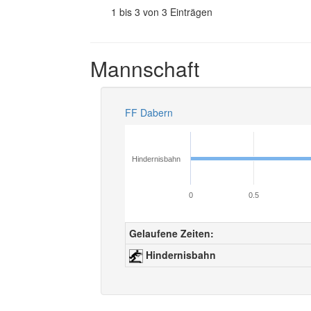
1 bis 3 von 3 Einträgen
Mannschaft
FF Dabern
Hindernisbahn
0
0.5
Gelaufene Zeiten:
Hindernisbahn