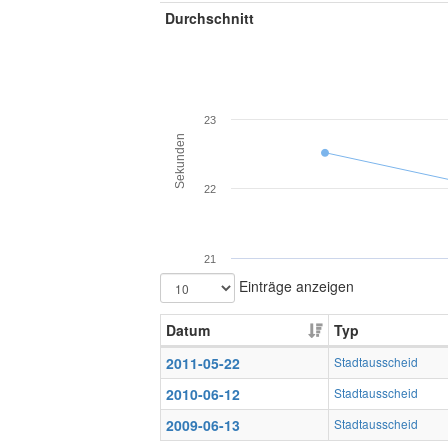
Durchschnitt
23
Sekunden
22
21
Einträge anzeigen
Datum
Typ
2011-05-22
Stadtausscheid
2010-06-12
Stadtausscheid
2009-06-13
Stadtausscheid