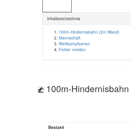
Inhaltsverzeichnis
100m-Hindernisbahn (2m Wand)
Mannschaft
Wettkampfserien
Fehler melden
100m-Hindernisbahn
Bestzeit