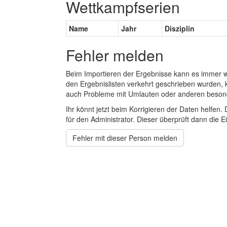
Wettkampfserien
Name
Jahr
Disziplin
Fehler melden
Beim Importieren der Ergebnisse kann es immer
den Ergebnislisten verkehrt geschrieben wurden, 
auch Probleme mit Umlauten oder anderen beson
Ihr könnt jetzt beim Korrigieren der Daten helfen. 
für den Administrator. Dieser überprüft dann die Ei
Fehler mit dieser Person melden