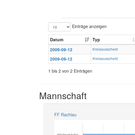
Einträge anzeigen
Datum
Typ
2009-09-12
Kreisausscheid
2009-09-12
Kreisausscheid
1 bis 2 von 2 Einträgen
Mannschaft
FF Rachlau
Hindernisbahn