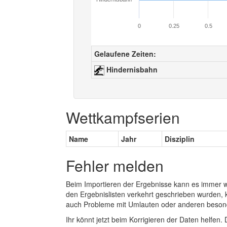
0
0.25
0.5
Gelaufene Zeiten:
Hindernisbahn
Wettkampfserien
Name
Jahr
Disziplin
Fehler melden
Beim Importieren der Ergebnisse kann es immer
den Ergebnislisten verkehrt geschrieben wurden, 
auch Probleme mit Umlauten oder anderen beson
Ihr könnt jetzt beim Korrigieren der Daten helfen. 