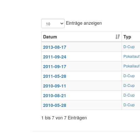
Einträge anzeigen
Datum
Typ
2013-08-17
D-Cup
2011-09-24
Pokallauf
2011-09-17
Pokallauf
2011-05-28
D-Cup
2010-09-11
D-Cup
2010-08-21
D-Cup
2010-05-28
D-Cup
1 bis 7 von 7 Einträgen