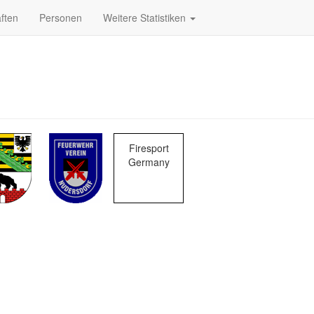
ften
Personen
Weitere Statistiken
Firesport
Germany