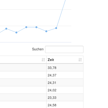
Suchen
Zeit
33,78
24,37
24,31
24,02
23,33
24,58