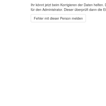
Ihr könnt jetzt beim Korrigieren der Daten helfen. 
für den Administrator. Dieser überprüft dann die Ei
Fehler mit dieser Person melden