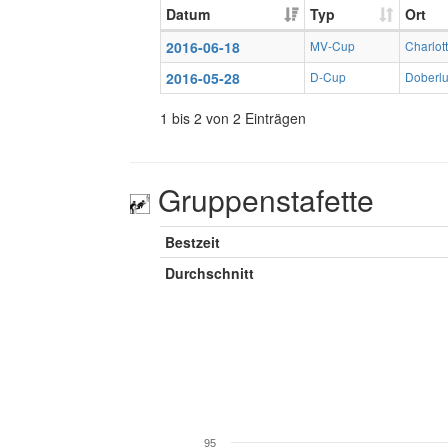
Datum
Typ
Ort
2016-06-18
MV-Cup
Charlot
2016-05-28
D-Cup
Doberlu
1 bis 2 von 2 Einträgen
Gruppenstafette
Bestzeit
Durchschnitt
95