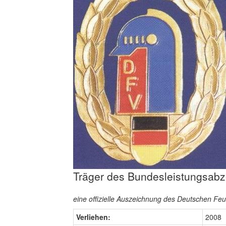
Träger des Bundesleistungsabz
eine offizielle Auszeichnung des Deutschen F
Verliehen:
2008