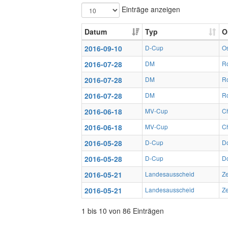
Einträge anzeigen
Datum
Typ
O
2016-09-10
D-Cup
O
2016-07-28
DM
R
2016-07-28
DM
R
2016-07-28
DM
R
2016-06-18
MV-Cup
Ch
2016-06-18
MV-Cup
Ch
2016-05-28
D-Cup
Do
2016-05-28
D-Cup
Do
2016-05-21
Landesausscheid
Z
2016-05-21
Landesausscheid
Z
1 bis 10 von 86 Einträgen