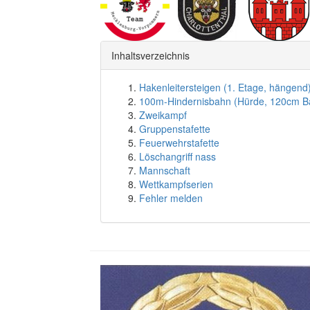
Inhaltsverzeichnis
Hakenleitersteigen (1. Etage, hängend
100m-Hindernisbahn (Hürde, 120cm B
Zweikampf
Gruppenstafette
Feuerwehrstafette
Löschangriff nass
Mannschaft
Wettkampfserien
Fehler melden