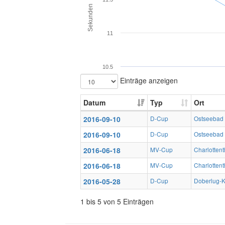
Sekunden
11
10.5
Einträge anzeigen
Datum
Typ
Ort
2016-09-10
D-Cup
Ostseebad
2016-09-10
D-Cup
Ostseebad
2016-06-18
MV-Cup
Charlottent
2016-06-18
MV-Cup
Charlottent
2016-05-28
D-Cup
Doberlug-K
1 bis 5 von 5 Einträgen