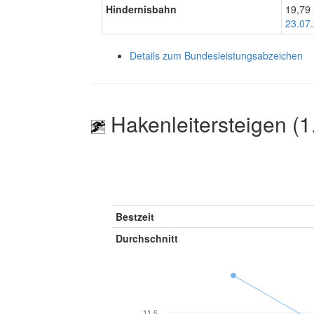
Hindernisbahn
19,79
23.07
Details zum Bundesleistungsabzeichen
Hakenleitersteigen (1
Bestzeit
Durchschnitt
11.5