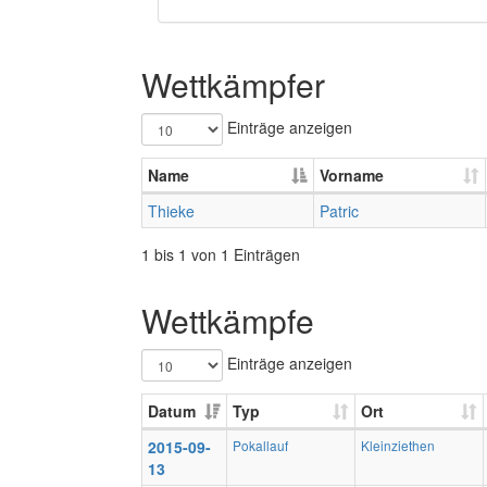
Wettkämpfer
Einträge anzeigen
Name
Vorname
Thieke
Patric
1 bis 1 von 1 Einträgen
Wettkämpfe
Einträge anzeigen
Datum
Typ
Ort
2015-09-
Pokallauf
Kleinziethen
13