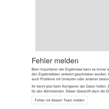
Fehler melden
Beim Importieren der Ergebnisse kann es immer
den Ergebnislisten verkehrt geschrieben wurden, 
auch Probleme mit Umlauten oder anderen beson
Ihr könnt jetzt beim Korrigieren der Daten helfen. 
für den Administrator. Dieser überprüft dann die Ei
Fehler mit diesem Team melden