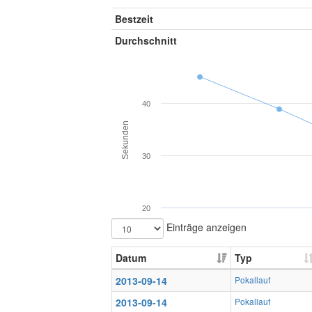
Bestzeit
Durchschnitt
40
Sekunden
30
20
Einträge anzeigen
Datum
Typ
2013-09-14
Pokallauf
2013-09-14
Pokallauf