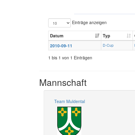
Einträge anzeigen
Datum
Typ
2010-09-11
D-Cup
1 bis 1 von 1 Einträgen
Mannschaft
Team Muldental