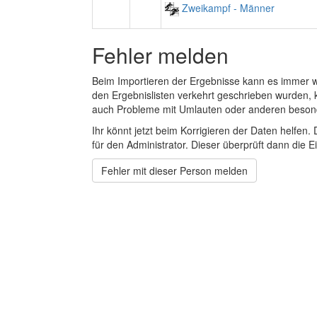
Zweikampf - Männer
Fehler melden
Beim Importieren der Ergebnisse kann es immer
den Ergebnislisten verkehrt geschrieben wurden, 
auch Probleme mit Umlauten oder anderen beson
Ihr könnt jetzt beim Korrigieren der Daten helfen. 
für den Administrator. Dieser überprüft dann die Ei
Fehler mit dieser Person melden