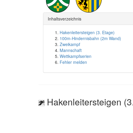
Inhaltsverzeichnis
Hakenleitersteigen (3. Etage)
100m-Hindernisbahn (2m Wand)
Zweikampf
Mannschaft
Wettkampfserien
Fehler melden
Hakenleitersteigen (3