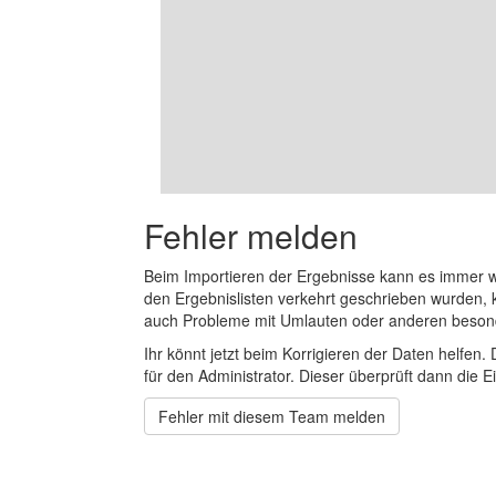
Fehler melden
Beim Importieren der Ergebnisse kann es immer
den Ergebnislisten verkehrt geschrieben wurden, 
auch Probleme mit Umlauten oder anderen beson
Ihr könnt jetzt beim Korrigieren der Daten helfen. 
für den Administrator. Dieser überprüft dann die Ei
Fehler mit diesem Team melden