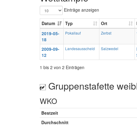
Einträge anzeigen
Datum
Typ
Ort
2019-05-
Pokallauf
Zerbst
18
2009-09-
Landesausscheid
Salzwedel
12
1 bis 2 von 2 Einträgen
Gruppenstafette weib
WKO
Bestzeit
Durchschnitt