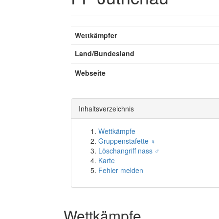
Wettkämpfer
Land/Bundesland
Webseite
Inhaltsverzeichnis
Wettkämpfe
Gruppenstafette ♀
Löschangriff nass ♂
Karte
Fehler melden
Wettkämpfe