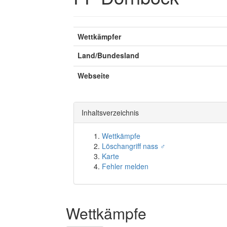
Wettkämpfer
Land/Bundesland
Webseite
Inhaltsverzeichnis
Wettkämpfe
Löschangriff nass ♂
Karte
Fehler melden
Wettkämpfe