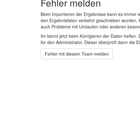
Fehler melden
Beim Importieren der Ergebnisse kann es immer
den Ergebnislisten verkehrt geschrieben wurden, 
auch Probleme mit Umlauten oder anderen beson
Ihr könnt jetzt beim Korrigieren der Daten helfen. 
für den Administrator. Dieser überprüft dann die Ei
Fehler mit diesem Team melden