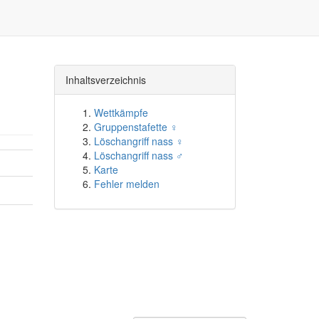
Inhaltsverzeichnis
Wettkämpfe
Gruppenstafette ♀
Löschangriff nass ♀
Löschangriff nass ♂
Karte
Fehler melden