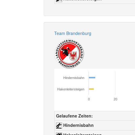
Team Brandenburg
Hindernisbahn
Hakenleitersteigen
0
20
Gelaufene Zeiten:
Hindernisbahn