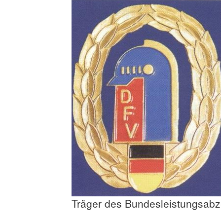
Träger des Bundesleistungsabz