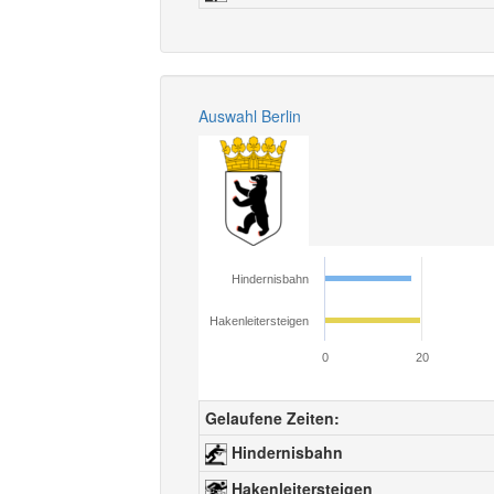
Auswahl Berlin
Hindernisbahn
Hakenleitersteigen
0
20
Gelaufene Zeiten:
Hindernisbahn
Hakenleitersteigen