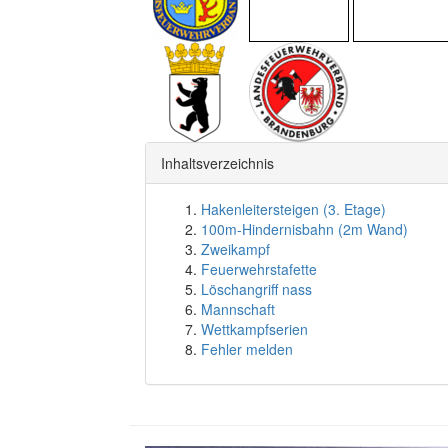
Inhaltsverzeichnis
Hakenleitersteigen (3. Etage)
100m-Hindernisbahn (2m Wand)
Zweikampf
Feuerwehrstafette
Löschangriff nass
Mannschaft
Wettkampfserien
Fehler melden