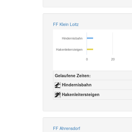
FF Klein Loitz
Hindernisbahn
Hakenleitersteigen
0
20
Gelaufene Zeiten:
Hindernisbahn
Hakenleitersteigen
FF Ahrensdorf