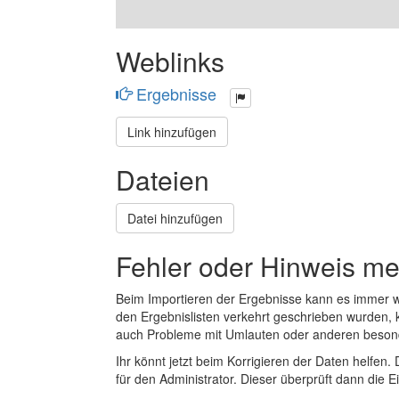
Weblinks
Ergebnisse
Link hinzufügen
Dateien
Datei hinzufügen
Fehler oder Hinweis m
Beim Importieren der Ergebnisse kann es immer
den Ergebnislisten verkehrt geschrieben wurden, 
auch Probleme mit Umlauten oder anderen beson
Ihr könnt jetzt beim Korrigieren der Daten helfen. 
für den Administrator. Dieser überprüft dann die Ei