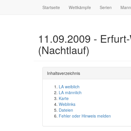
Startseite
Wettkämpfe
Serien
Mann
11.09.2009 - Erfurt
(Nachtlauf)
Inhaltsverzeichnis
LA weiblich
LA männlich
Karte
Weblinks
Dateien
Fehler oder Hinweis melden