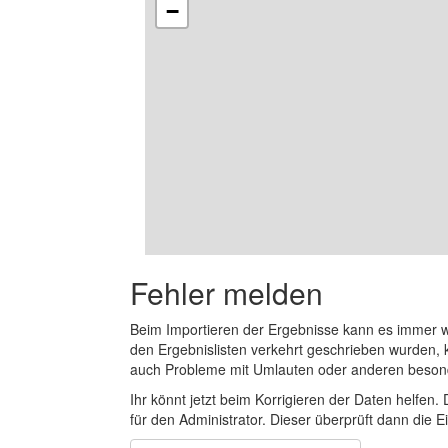
−
Fehler melden
Beim Importieren der Ergebnisse kann es immer
den Ergebnislisten verkehrt geschrieben wurden, 
auch Probleme mit Umlauten oder anderen beson
Ihr könnt jetzt beim Korrigieren der Daten helfen. 
für den Administrator. Dieser überprüft dann die Ei