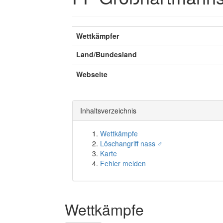
Wettkämpfer
Land/Bundesland
Webseite
Inhaltsverzeichnis
Wettkämpfe
Löschangriff nass ♂
Karte
Fehler melden
Wettkämpfe