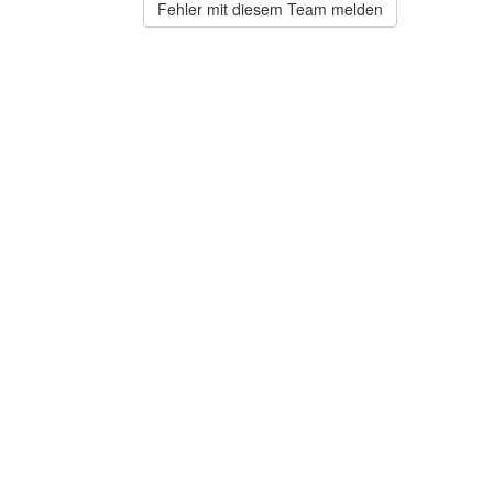
Fehler mit diesem Team melden