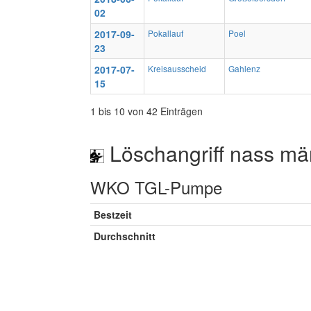
02
2017-09-
Pokallauf
Poel
23
2017-07-
Kreisausscheid
Gahlenz
15
1 bis 10 von 42 Einträgen
Löschangriff nass mä
WKO TGL-Pumpe
Bestzeit
Durchschnitt