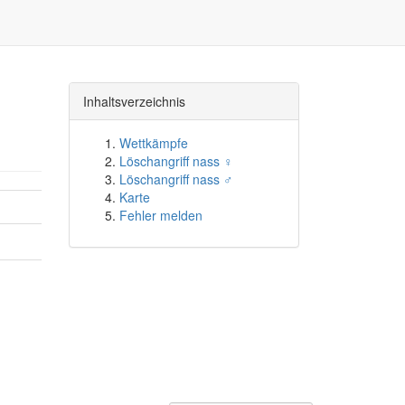
Inhaltsverzeichnis
Wettkämpfe
Löschangriff nass ♀
Löschangriff nass ♂
Karte
Fehler melden