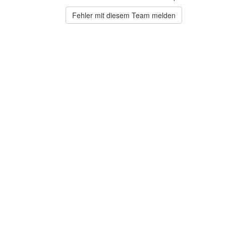
Fehler mit diesem Team melden