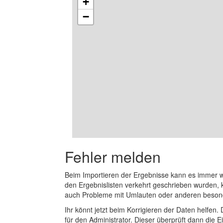
+
−
Fehler melden
Beim Importieren der Ergebnisse kann es immer
den Ergebnislisten verkehrt geschrieben wurden, 
auch Probleme mit Umlauten oder anderen beson
Ihr könnt jetzt beim Korrigieren der Daten helfen. 
für den Administrator. Dieser überprüft dann die Ei