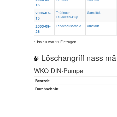
16
2006-07-
Thüringer
Gamstädt
Feuerwehr-Cup
15
2003-09-
Landesausscheid
Arnstadt
26
1 bis 10 von 11 Einträgen
Löschangriff nass mä
WKO DIN-Pumpe
Bestzeit
Durchschnitt