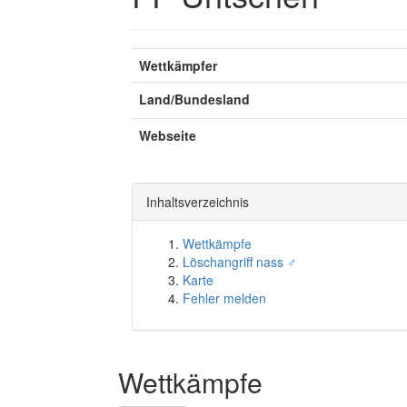
Wettkämpfer
Land/Bundesland
Webseite
Inhaltsverzeichnis
Wettkämpfe
Löschangriff nass ♂
Karte
Fehler melden
Wettkämpfe