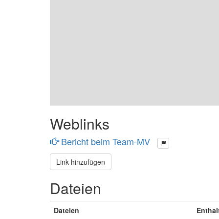
Weblinks
Bericht beim Team-MV
Link hinzufügen
Dateien
Dateien
Enthal