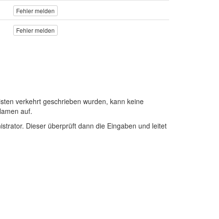
Fehler melden
Fehler melden
sten verkehrt geschrieben wurden, kann keine
Namen auf.
istrator. Dieser überprüft dann die Eingaben und leitet