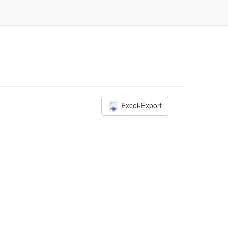
Excel-Export