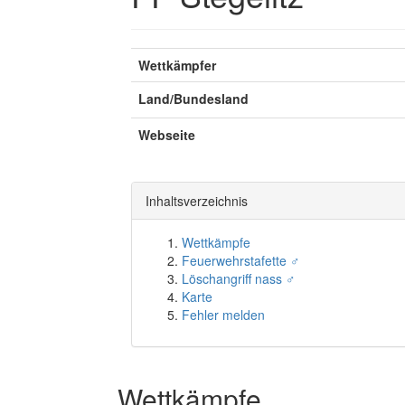
Wettkämpfer
Land/Bundesland
Webseite
Inhaltsverzeichnis
Wettkämpfe
Feuerwehrstafette ♂
Löschangriff nass ♂
Karte
Fehler melden
Wettkämpfe