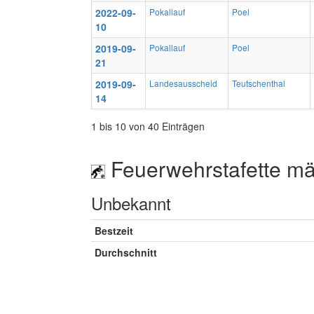
2022-09-
Pokallauf
Poel
10
2019-09-
Pokallauf
Poel
21
2019-09-
Landesausscheid
Teutschenthal
14
1 bis 10 von 40 Einträgen
Feuerwehrstafette mä
Unbekannt
Bestzeit
Durchschnitt