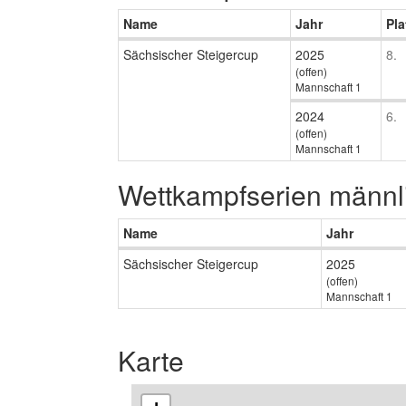
Name
Jahr
Pla
Sächsischer Steigercup
2025
8.
(offen)
Mannschaft 1
2024
6.
(offen)
Mannschaft 1
Wettkampfserien männl
Name
Jahr
Sächsischer Steigercup
2025
(offen)
Mannschaft 1
Karte