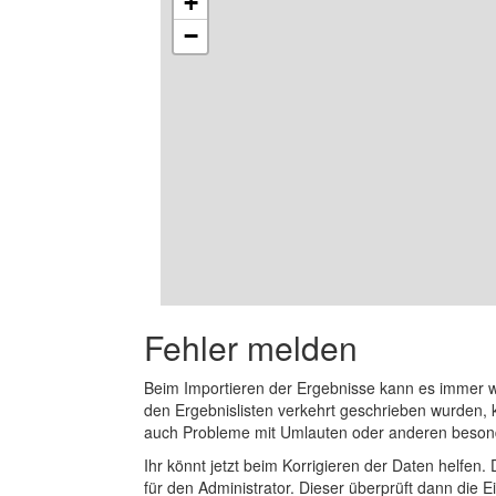
+
−
Fehler melden
Beim Importieren der Ergebnisse kann es immer
den Ergebnislisten verkehrt geschrieben wurden, 
auch Probleme mit Umlauten oder anderen beson
Ihr könnt jetzt beim Korrigieren der Daten helfen. 
für den Administrator. Dieser überprüft dann die Ei