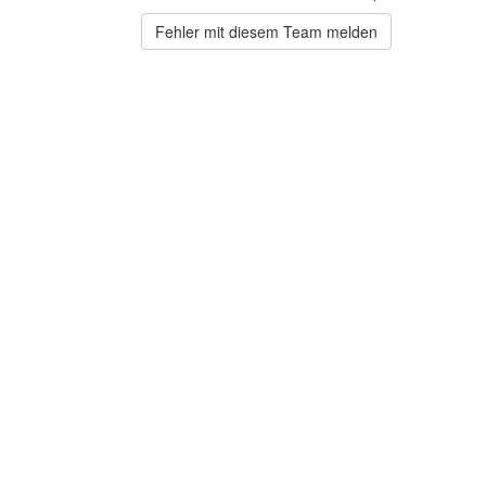
Fehler mit diesem Team melden