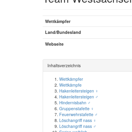
Wettkämpfer
Land/Bundesland
Webseite
Inhaltsverzeichnis
Wettkämpfer
Wettkämpfe
Hakenleitersteigen ♀
Hakenleitersteigen ♂
Hindernisbahn ♂
Gruppenstafette ♀
Feuerwehrstafette ♂
Löschangriff nass ♀
Löschangriff nass ♂