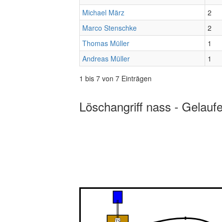
Michael März
2
Marco Stenschke
2
Thomas Müller
1
Andreas Müller
1
1 bis 7 von 7 Einträgen
Löschangriff nass - Gelauf