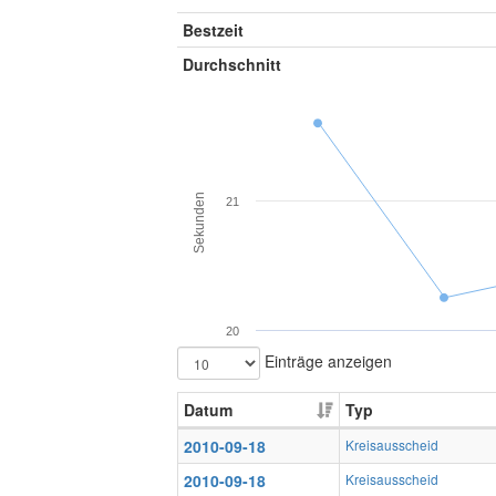
Bestzeit
Durchschnitt
Sekunden
21
20
Einträge anzeigen
Datum
Typ
2010-09-18
Kreisausscheid
2010-09-18
Kreisausscheid