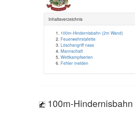
Inhaltsverzeichnis
100m-Hindernisbahn (2m Wand)
Feuerwehrstafette
Löschangriff nass
Mannschaft
Wettkampfserien
Fehler melden
100m-Hindernisbahn