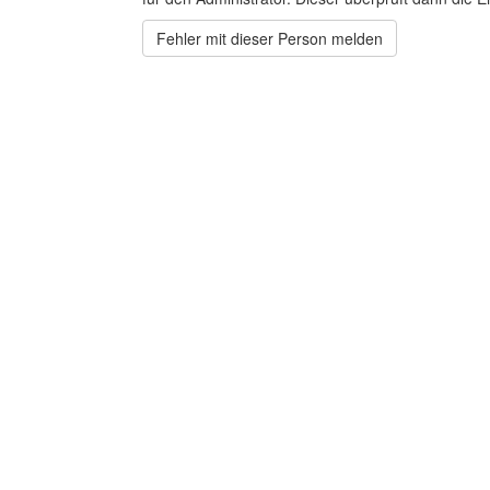
Fehler mit dieser Person melden