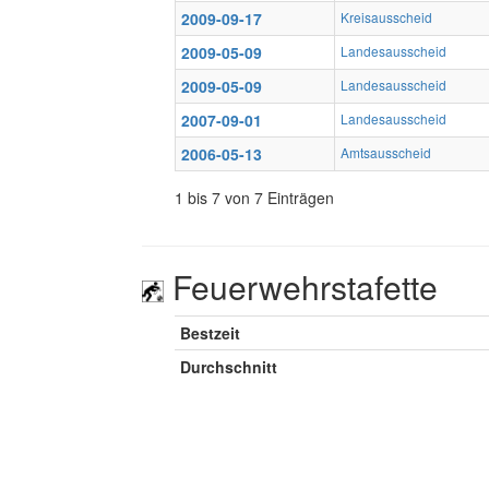
2009-09-17
Kreisausscheid
2009-05-09
Landesausscheid
2009-05-09
Landesausscheid
2007-09-01
Landesausscheid
2006-05-13
Amtsausscheid
1 bis 7 von 7 Einträgen
Feuerwehrstafette
Bestzeit
Durchschnitt