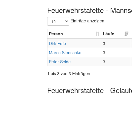
Feuerwehrstafette - Mannsc
Einträge anzeigen
Person
Läufe
Dirk Felix
3
Marco Stenschke
3
Peter Seide
3
1 bis 3 von 3 Einträgen
Feuerwehrstafette - Gelauf