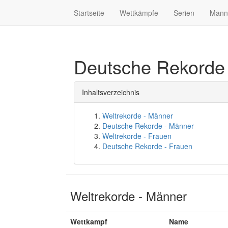
Startseite
Wettkämpfe
Serien
Mann
Deutsche Rekorde
Inhaltsverzeichnis
Weltrekorde - Männer
Deutsche Rekorde - Männer
Weltrekorde - Frauen
Deutsche Rekorde - Frauen
Weltrekorde - Männer
Wettkampf
Name