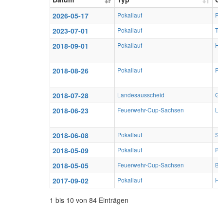
2026-05-17
Pokallauf
2023-07-01
Pokallauf
T
2018-09-01
Pokallauf
2018-08-26
Pokallauf
P
2018-07-28
Landesausscheid
G
2018-06-23
Feuerwehr-Cup-Sachsen
2018-06-08
Pokallauf
2018-05-09
Pokallauf
P
2018-05-05
Feuerwehr-Cup-Sachsen
2017-09-02
Pokallauf
1 bis 10 von 84 Einträgen